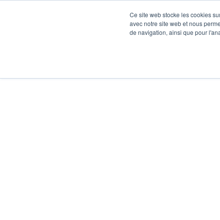
Ce site web stocke les cookies sur
avec notre site web et nous perme
de navigation, ainsi que pour l'ana