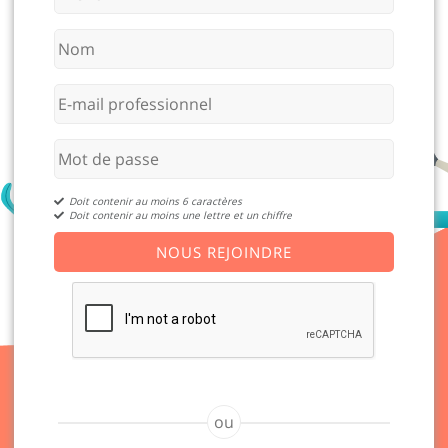
Doit contenir au moins 6 caractères
Doit contenir au moins une lettre et un chiffre
NOUS REJOINDRE
ou