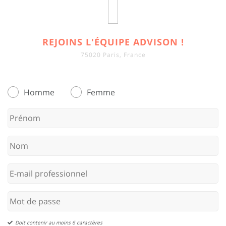
REJOINS L'ÉQUIPE ADVISON !
75020 Paris, France
Homme
Femme
Doit contenir au moins 6 caractères