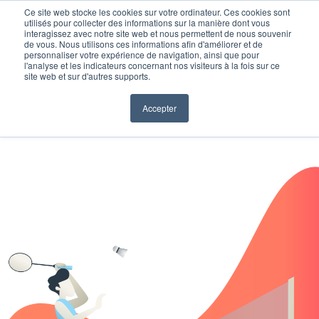
Ce site web stocke les cookies sur votre ordinateur. Ces cookies sont
utilisés pour collecter des informations sur la manière dont vous
interagissez avec notre site web et nous permettent de nous souvenir
de vous. Nous utilisons ces informations afin d'améliorer et de
personnaliser votre expérience de navigation, ainsi que pour
l'analyse et les indicateurs concernant nos visiteurs à la fois sur ce
site web et sur d'autres supports.
Accepter