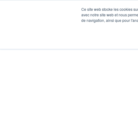
Ce site web stocke les cookies sur
avec notre site web et nous perme
de navigation, ainsi que pour l'ana