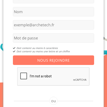
Doit contenir au moins 6 caractères
Doit contenir au moins une lettre et un chiffre
NOUS REJOINDRE
ou