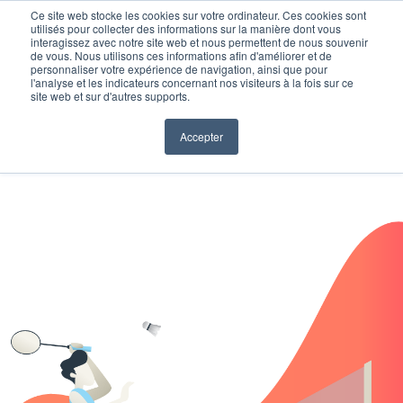
Ce site web stocke les cookies sur votre ordinateur. Ces cookies sont
utilisés pour collecter des informations sur la manière dont vous
interagissez avec notre site web et nous permettent de nous souvenir
de vous. Nous utilisons ces informations afin d'améliorer et de
personnaliser votre expérience de navigation, ainsi que pour
l'analyse et les indicateurs concernant nos visiteurs à la fois sur ce
site web et sur d'autres supports.
Accepter