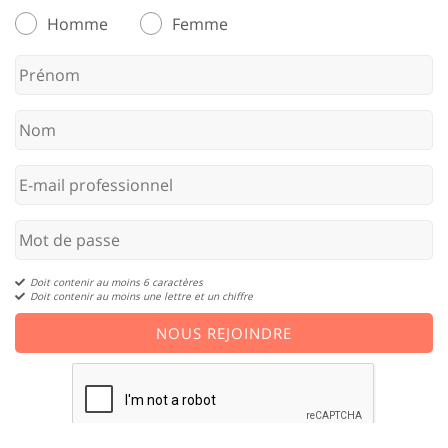
Homme
Femme
Doit contenir au moins 6 caractères
Doit contenir au moins une lettre et un chiffre
NOUS REJOINDRE