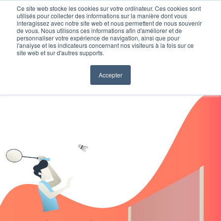
Ce site web stocke les cookies sur votre ordinateur. Ces cookies sont
utilisés pour collecter des informations sur la manière dont vous
interagissez avec notre site web et nous permettent de nous souvenir
de vous. Nous utilisons ces informations afin d'améliorer et de
personnaliser votre expérience de navigation, ainsi que pour
l'analyse et les indicateurs concernant nos visiteurs à la fois sur ce
site web et sur d'autres supports.
Accepter