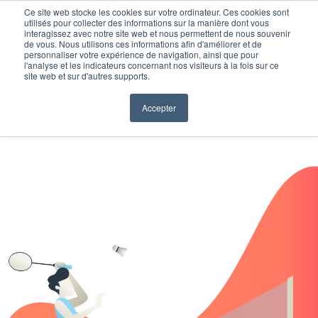
Ce site web stocke les cookies sur votre ordinateur. Ces cookies sont
utilisés pour collecter des informations sur la manière dont vous
interagissez avec notre site web et nous permettent de nous souvenir
de vous. Nous utilisons ces informations afin d'améliorer et de
personnaliser votre expérience de navigation, ainsi que pour
l'analyse et les indicateurs concernant nos visiteurs à la fois sur ce
site web et sur d'autres supports.
Accepter