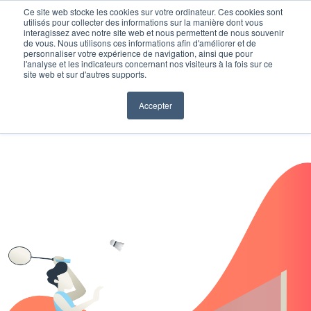
Ce site web stocke les cookies sur votre ordinateur. Ces cookies sont
utilisés pour collecter des informations sur la manière dont vous
interagissez avec notre site web et nous permettent de nous souvenir
de vous. Nous utilisons ces informations afin d'améliorer et de
personnaliser votre expérience de navigation, ainsi que pour
l'analyse et les indicateurs concernant nos visiteurs à la fois sur ce
site web et sur d'autres supports.
Accepter