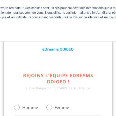
 votre ordinateur. Ces cookies sont utilisés pour collecter des informations sur la 
ttent de nous souvenir de vous. Nous utilisons ces informations afin d'améliorer et
lyse et les indicateurs concernant nos visiteurs à la fois sur ce site web et sur d'au
REJOINS L'ÉQUIPE EDREAMS
ODIGEO !
9 Rue Rougemont, 75009 Paris, France
Homme
Femme