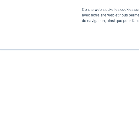
Ce site web stocke les cookies sur
avec notre site web et nous perme
de navigation, ainsi que pour l'ana