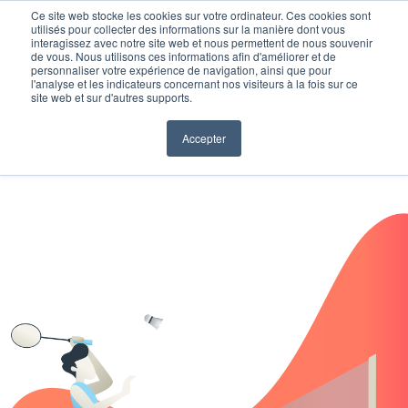
Ce site web stocke les cookies sur votre ordinateur. Ces cookies sont
utilisés pour collecter des informations sur la manière dont vous
interagissez avec notre site web et nous permettent de nous souvenir
de vous. Nous utilisons ces informations afin d'améliorer et de
personnaliser votre expérience de navigation, ainsi que pour
l'analyse et les indicateurs concernant nos visiteurs à la fois sur ce
site web et sur d'autres supports.
Accepter