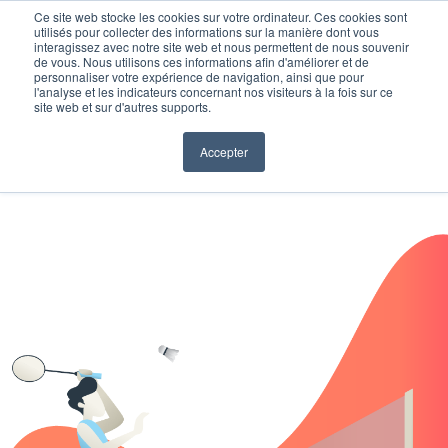
Ce site web stocke les cookies sur votre ordinateur. Ces cookies sont
utilisés pour collecter des informations sur la manière dont vous
interagissez avec notre site web et nous permettent de nous souvenir
de vous. Nous utilisons ces informations afin d'améliorer et de
personnaliser votre expérience de navigation, ainsi que pour
l'analyse et les indicateurs concernant nos visiteurs à la fois sur ce
site web et sur d'autres supports.
Accepter