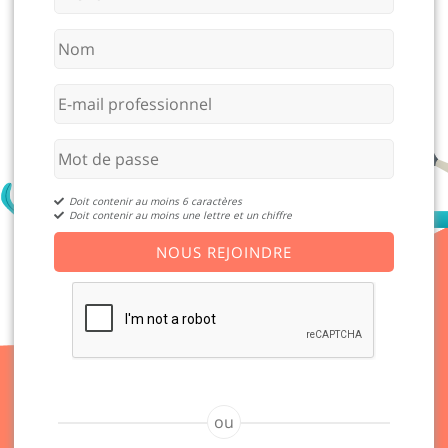
Doit contenir au moins 6 caractères
Doit contenir au moins une lettre et un chiffre
NOUS REJOINDRE
ou