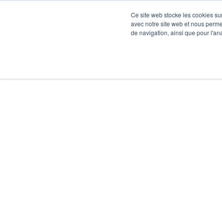
Ce site web stocke les cookies sur
avec notre site web et nous perme
de navigation, ainsi que pour l'ana