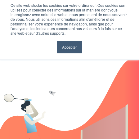
Ce site web stocke les cookies sur votre ordinateur. Ces cookies sont
utilisés pour collecter des informations sur la manière dont vous
interagissez avec notre site web et nous permettent de nous souvenir
de vous. Nous utilisons ces informations afin d'améliorer et de
personnaliser votre expérience de navigation, ainsi que pour
l'analyse et les indicateurs concernant nos visiteurs à la fois sur ce
site web et sur d'autres supports.
Accepter