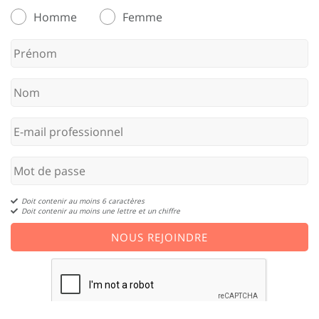
Homme
Femme
Doit contenir au moins 6 caractères
Doit contenir au moins une lettre et un chiffre
NOUS REJOINDRE