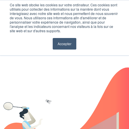
Ce site web stocke les cookies sur votre ordinateur. Ces cookies sont
utilisés pour collecter des informations sur la manière dont vous
interagissez avec notre site web et nous permettent de nous souvenir
de vous. Nous utilisons ces informations afin d'améliorer et de
personnaliser votre expérience de navigation, ainsi que pour
l'analyse et les indicateurs concernant nos visiteurs à la fois sur ce
site web et sur d'autres supports.
Accepter