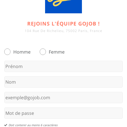
REJOINS L'ÉQUIPE GOJOB !
104 Rue De Richelieu, 75002 Paris, France
Homme
Femme
Doit contenir au moins 6 caractères