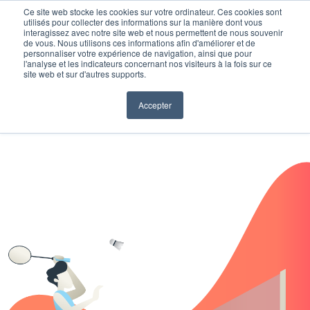
Ce site web stocke les cookies sur votre ordinateur. Ces cookies sont
utilisés pour collecter des informations sur la manière dont vous
interagissez avec notre site web et nous permettent de nous souvenir
de vous. Nous utilisons ces informations afin d'améliorer et de
personnaliser votre expérience de navigation, ainsi que pour
l'analyse et les indicateurs concernant nos visiteurs à la fois sur ce
site web et sur d'autres supports.
Accepter