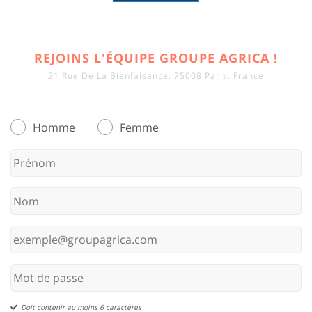
REJOINS L'ÉQUIPE GROUPE AGRICA !
21 Rue De La Bienfaisance, 75008 Paris, France
Homme
Femme
Doit contenir au moins 6 caractères