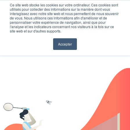
Ce site web stocke les cookies sur votre ordinateur. Ces cookies sont
utilisés pour collecter des informations sur la manière dont vous
interagissez avec notre site web et nous permettent de nous souvenir
de vous. Nous utilisons ces informations afin d'améliorer et de
personnaliser votre expérience de navigation, ainsi que pour
l'analyse et les indicateurs concernant nos visiteurs à la fois sur ce
site web et sur d'autres supports.
Accepter