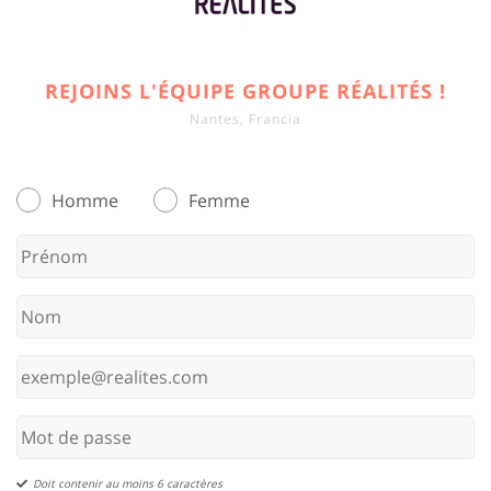
REJOINS L'ÉQUIPE GROUPE RÉALITÉS !
Nantes, Francia
Homme
Femme
Doit contenir au moins 6 caractères