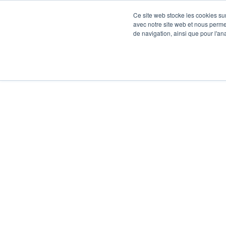
Ce site web stocke les cookies sur
avec notre site web et nous perme
de navigation, ainsi que pour l'ana