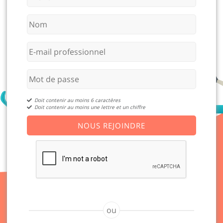
Doit contenir au moins 6 caractères
Doit contenir au moins une lettre et un chiffre
NOUS REJOINDRE
ou