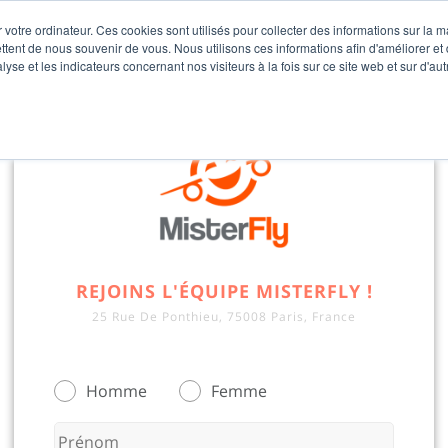
 votre ordinateur. Ces cookies sont utilisés pour collecter des informations sur la 
ttent de nous souvenir de vous. Nous utilisons ces informations afin d'améliorer et
lyse et les indicateurs concernant nos visiteurs à la fois sur ce site web et sur d'au
REJOINS L'ÉQUIPE MISTERFLY !
25 Rue De Ponthieu, 75008 Paris, France
Homme
Femme