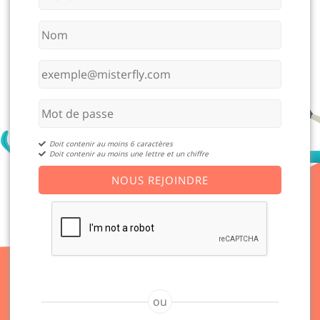
Doit contenir au moins 6 caractères
Doit contenir au moins une lettre et un chiffre
NOUS REJOINDRE
ou