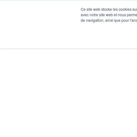
Ce site web stocke les cookies sur
avec notre site web et nous perme
de navigation, ainsi que pour l'ana