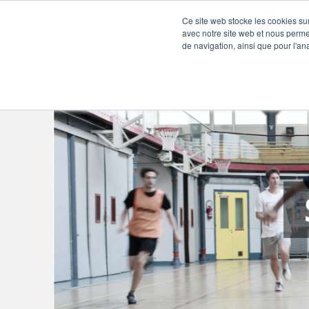
Ce site web stocke les cookies sur
avec notre site web et nous perme
de navigation, ainsi que pour l'ana
FUTSAL - JAPY