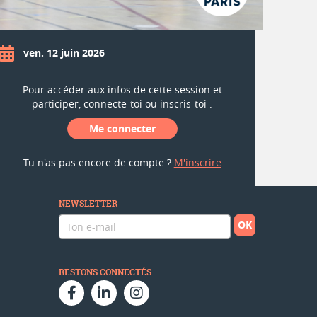
ven. 12 juin 2026
Pour accéder aux infos de cette session et
participer, connecte-toi ou inscris-toi :
Me connecter
Tu n'as pas encore de compte ?
M'inscrire
NEWSLETTER
RESTONS CONNECTÉS