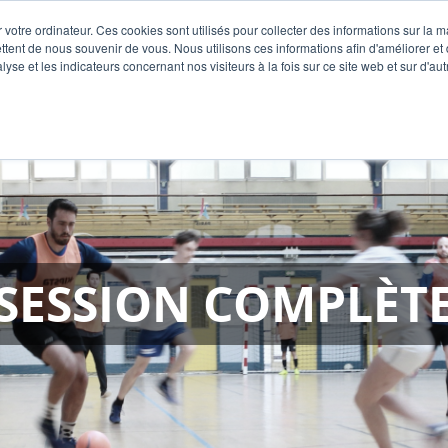
Off
 votre ordinateur. Ces cookies sont utilisés pour collecter des informations sur la 
ttent de nous souvenir de vous. Nous utilisons ces informations afin d'améliorer et
lyse et les indicateurs concernant nos visiteurs à la fois sur ce site web et sur d'au
SESSION COMPLÈT